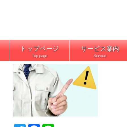
トップページ
サービス案内