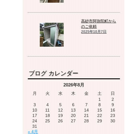
高砂市阿弥陀町から
のご依頼
2025年10月7日
ブログ カレンダー
2026年8月
月
火
水
木
金
土
日
1
2
3
4
5
6
7
8
9
10
11
12
13
14
15
16
17
18
19
20
21
22
23
24
25
26
27
28
29
30
31
« 4月