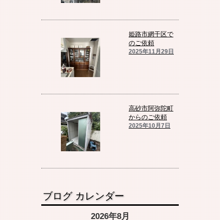
姫路市網干区で
のご依頼
2025年11月29日
高砂市阿弥陀町
からのご依頼
2025年10月7日
ブログ カレンダー
2026年8月