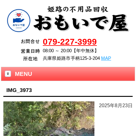
079-227-3999
08:00 ～ 20:00【年中無休】
兵庫県
姫路市
手柄125-3-204
MAP
MENU
IMG_3973
2025年8月23日