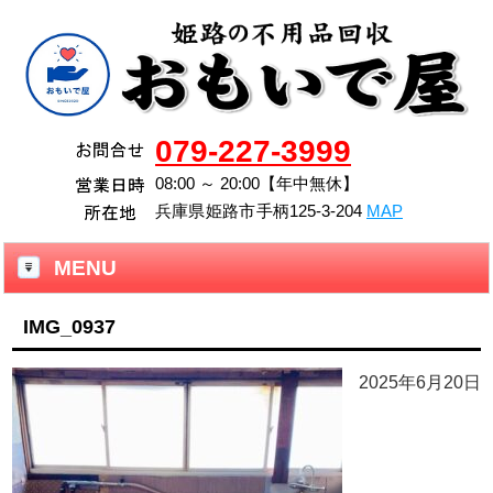
079-227-3999
08:00 ～ 20:00【年中無休】
兵庫県
姫路市
手柄125-3-204
MAP
MENU
IMG_0937
2025年6月20日