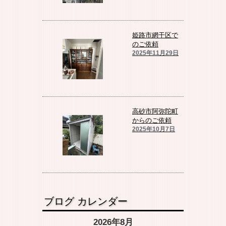
姫路市網干区で
のご依頼
2025年11月29日
高砂市阿弥陀町
からのご依頼
2025年10月7日
ブログ カレンダー
2026年8月