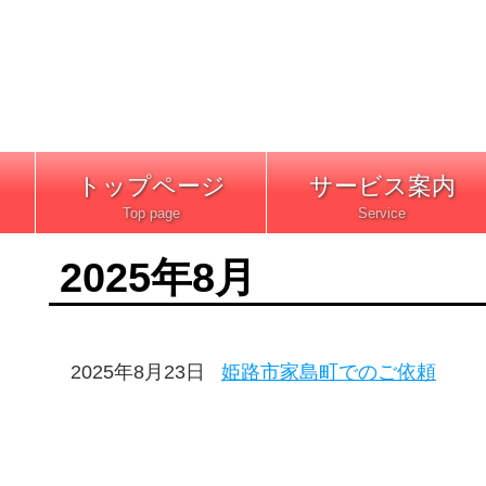
トップページ
サービス案内
2025年8月
2025年8月23日
姫路市家島町でのご依頼