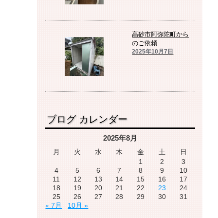
高砂市阿弥陀町から
のご依頼
2025年10月7日
ブログ カレンダー
2025年8月
月
火
水
木
金
土
日
1
2
3
4
5
6
7
8
9
10
11
12
13
14
15
16
17
18
19
20
21
22
23
24
25
26
27
28
29
30
31
« 7月
10月 »