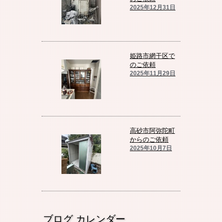
2025年12月31日
姫路市網干区で
のご依頼
2025年11月29日
高砂市阿弥陀町
からのご依頼
2025年10月7日
ブログ カレンダー