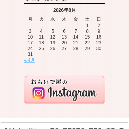
2026年8月
月
火
水
木
金
土
日
1
2
3
4
5
6
7
8
9
10
11
12
13
14
15
16
17
18
19
20
21
22
23
24
25
26
27
28
29
30
31
« 4月