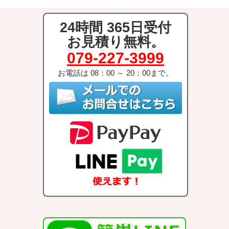
24時間 365日受付
お見積り無料。
079-227-3999
お電話は 08：00 ～ 20：00まで。