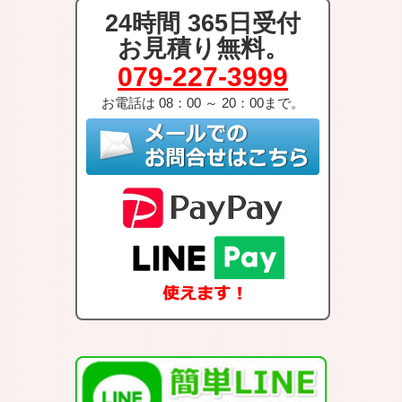
24時間 365日受付
お見積り無料。
079-227-3999
お電話は 08：00 ～ 20：00まで。