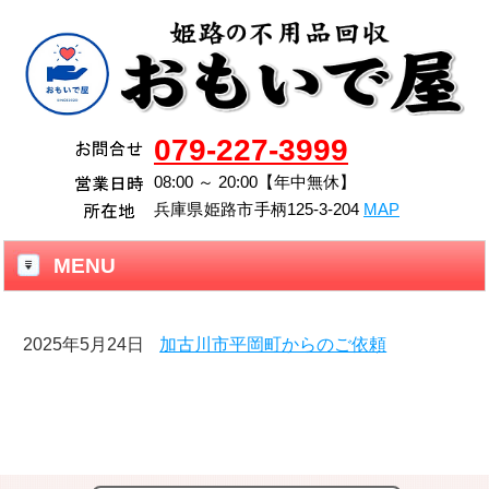
079-227-3999
08:00 ～ 20:00【年中無休】
兵庫県
姫路市
手柄125-3-204
MAP
MENU
2025年5月24日
加古川市平岡町からのご依頼