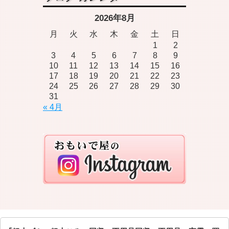
2026年8月
月
火
水
木
金
土
日
1
2
3
4
5
6
7
8
9
10
11
12
13
14
15
16
17
18
19
20
21
22
23
24
25
26
27
28
29
30
31
« 4月