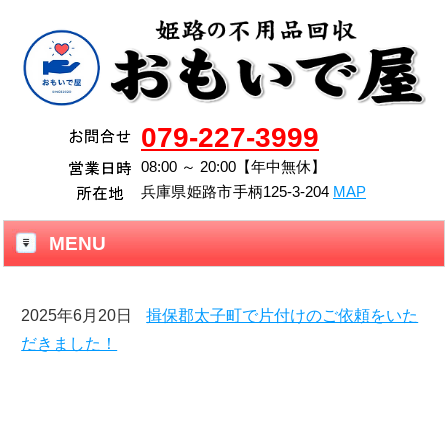
079-227-3999
08:00 ～ 20:00【年中無休】
兵庫県
姫路市
手柄125-3-204
MAP
MENU
2025年6月20日
揖保郡太子町で片付けのご依頼をいた
だきました！