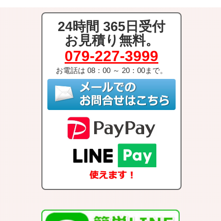
24時間 365日受付
お見積り無料。
079-227-3999
お電話は 08：00 ～ 20：00まで。