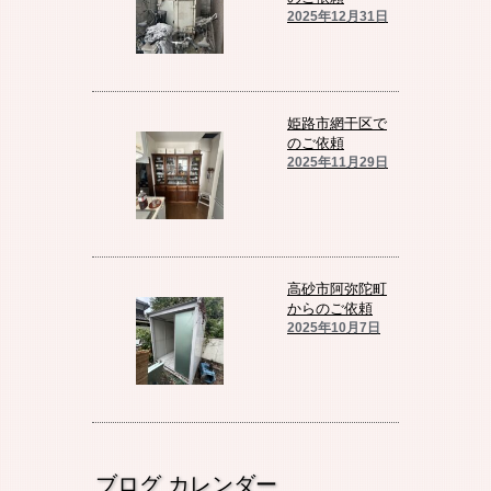
2025年12月31日
姫路市網干区で
のご依頼
2025年11月29日
高砂市阿弥陀町
からのご依頼
2025年10月7日
ブログ カレンダー