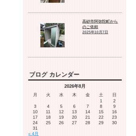
高砂市阿弥陀町から
のご依頼
2025年10月7日
ブログ カレンダー
2026年8月
月
火
水
木
金
土
日
1
2
3
4
5
6
7
8
9
10
11
12
13
14
15
16
17
18
19
20
21
22
23
24
25
26
27
28
29
30
31
« 4月