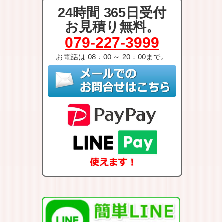
24時間 365日受付
お見積り無料。
079-227-3999
お電話は 08：00 ～ 20：00まで。