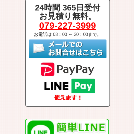
24時間 365日受付
お見積り無料。
079-227-3999
お電話は 08：00 ～ 20：00まで。