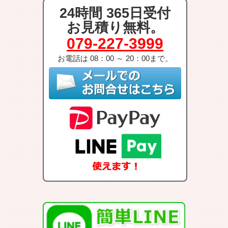
24時間 365日受付
お見積り無料。
079-227-3999
お電話は 08：00 ～ 20：00まで。