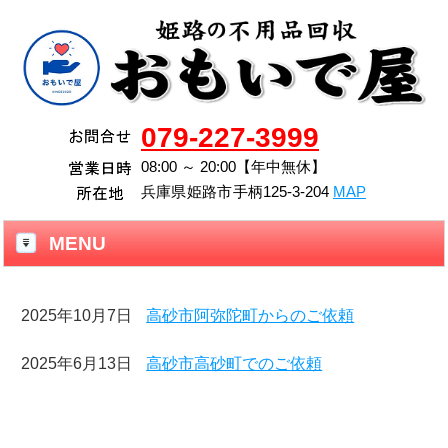
079-227-3999
08:00 ～ 20:00【年中無休】
兵庫県
姫路市
手柄125-3-204
MAP
MENU
2025年10月7日
高砂市阿弥陀町からのご依頼
2025年6月13日
高砂市高砂町でのご依頼