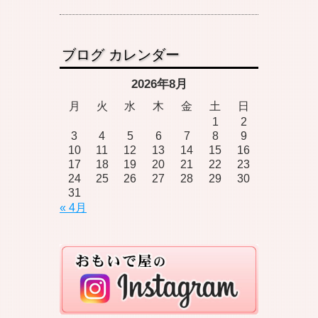
ブログ カレンダー
2026年8月
月
火
水
木
金
土
日
1
2
3
4
5
6
7
8
9
10
11
12
13
14
15
16
17
18
19
20
21
22
23
24
25
26
27
28
29
30
31
« 4月