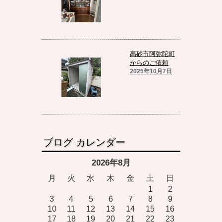
高砂市阿弥陀町
からのご依頼
2025年10月7日
ブログ カレンダー
2026年8月
月
火
水
木
金
土
日
1
2
3
4
5
6
7
8
9
10
11
12
13
14
15
16
17
18
19
20
21
22
23