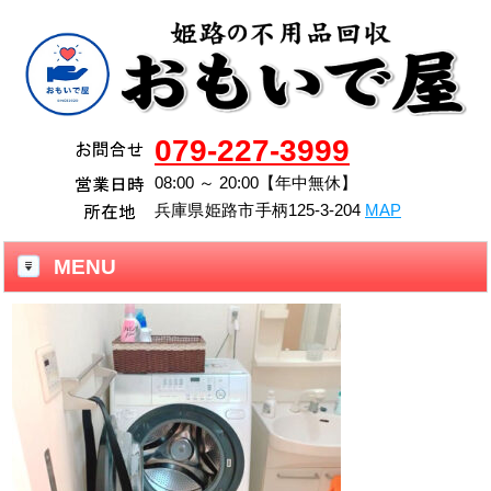
079-227-3999
08:00 ～ 20:00【年中無休】
兵庫県
姫路市
手柄125-3-204
MAP
MENU