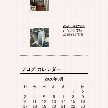
高砂市阿弥陀町
からのご依頼
2025年10月7日
ブログ カレンダー
2026年8月
月
火
水
木
金
土
日
1
2
3
4
5
6
7
8
9
10
11
12
13
14
15
16
17
18
19
20
21
22
23