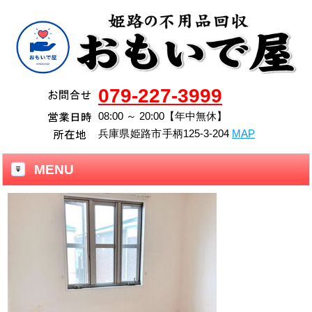
079-227-3999
08:00 ～ 20:00【年中無休】
兵庫県
姫路市
手柄125-3-204
MAP
MENU