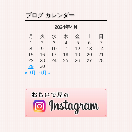
ブログ カレンダー
2024年4月
月
火
水
木
金
土
日
1
2
3
4
5
6
7
8
9
10
11
12
13
14
15
16
17
18
19
20
21
22
23
24
25
26
27
28
29
30
« 3月
6月 »