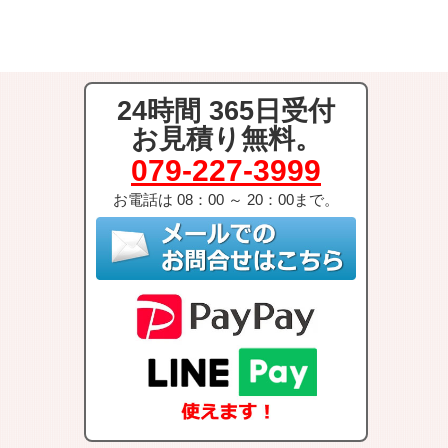
24時間 365日受付
お見積り無料。
079-227-3999
お電話は 08：00 ～ 20：00まで。