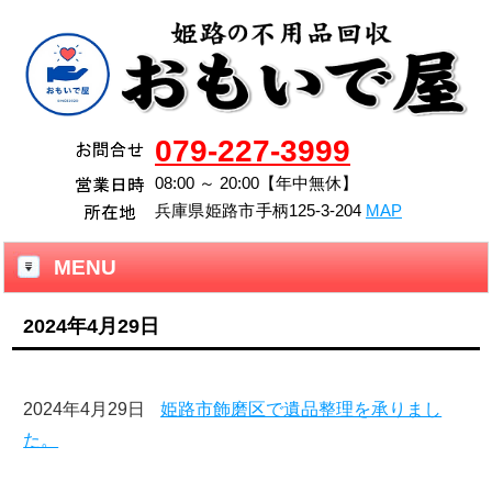
079-227-3999
08:00 ～ 20:00【年中無休】
兵庫県
姫路市
手柄125-3-204
MAP
MENU
2024年4月29日
2024年4月29日
姫路市飾磨区で遺品整理を承りまし
た。